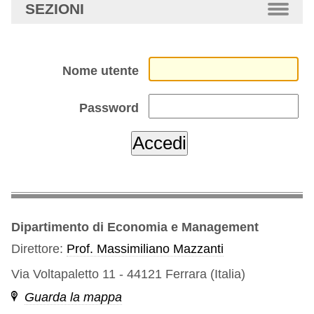
SEZIONI
Nome utente
Password
Dipartimento di Economia e Management
Direttore:
Prof. Massimiliano Mazzanti
Via Voltapaletto 11 - 44121 Ferrara (Italia)
Guarda la mappa