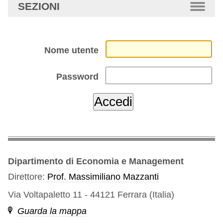
SEZIONI
Nome utente
Password
Dipartimento di Economia e Management
Direttore:
Prof. Massimiliano Mazzanti
Via Voltapaletto 11 - 44121 Ferrara (Italia)
Guarda la mappa