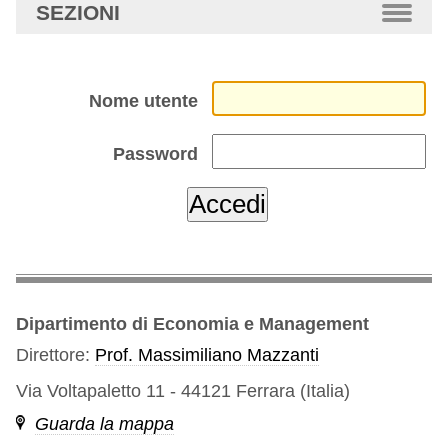
SEZIONI
Nome utente
Password
Dipartimento di Economia e Management
Direttore:
Prof. Massimiliano Mazzanti
Via Voltapaletto 11 - 44121 Ferrara (Italia)
Guarda la mappa