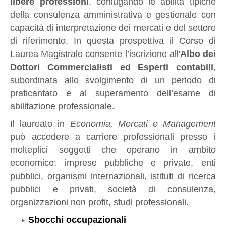
libere professioni
, coniugando le abilità tipiche
della consulenza amministrativa e gestionale con
capacità di interpretazione dei mercati e del settore
di riferimento. In questa prospettiva il Corso di
Laurea Magistrale consente l’iscrizione all'
Albo dei
Dottori Commercialisti ed Esperti contabili
,
subordinata allo svolgimento di un periodo di
praticantato e al superamento dell’esame di
abilitazione professionale.
Il laureato in
Economia, Mercati e Management
può accedere a carriere professionali presso i
molteplici soggetti che operano in ambito
economico: imprese pubbliche e private, enti
pubblici, organismi internazionali, istituti di ricerca
pubblici e privati, società di consulenza,
organizzazioni non profit, studi professionali.
Sbocchi occupazionali