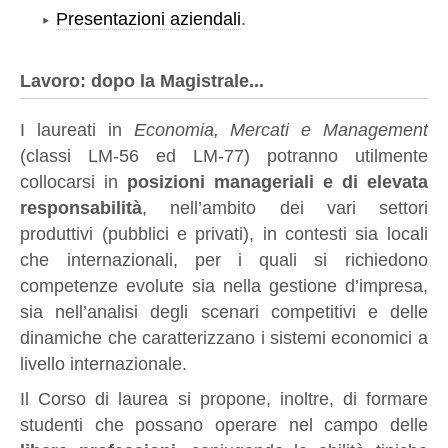
Presentazioni aziendali
.
Lavoro: dopo la Magistrale...
I laureati in
Economia, Mercati e Management
(classi LM-56 ed LM-77) potranno utilmente
collocarsi in
posizioni manageriali e di elevata
responsabilità
, nell’ambito dei vari settori
produttivi (pubblici e privati), in contesti sia locali
che internazionali, per i quali si richiedono
competenze evolute sia nella gestione d’impresa,
sia nell’analisi degli scenari competitivi e delle
dinamiche che caratterizzano i sistemi economici a
livello internazionale.
Il Corso di laurea si propone, inoltre, di formare
studenti che possano operare nel campo delle