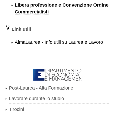
Libera professione e Convenzione Ordine
Commercialisti
Link utili
AlmaLaurea - Info utili su Laurea e Lavoro
Post-Laurea - Alta Formazione
Lavorare durante lo studio
Tirocini