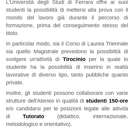
L'Università degli Studi di Ferrara offre ai suoi
studenti la possibilità di mettersi alla prova con il
mondo del lavoro già durante il percorso di
formazione, prima del conseguimento stesso del
titolo.
In particolar modo, sia il Corso di Laurea Triennale
sia quello Magistrale prevedono la possibilità di
svolgere un'attività di
Tirocinio
per la quale lo
studente ha la possibilità di inserirsi in realtà
lavorative di diverso tipo, tanto pubbliche quanto
private.
Inoltre, gli studenti possono collaborare con varie
strutture dell'Ateneo in qualità di
studenti 150-ore
e/o candidarsi per le posizioni legate alle attività
di
Tutorato
(didattico, internazionale,
metodologico e orientativo).