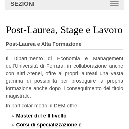
SEZIONI
Post-Laurea, Stage e Lavoro
Post-Laurea e Alta Formazione
Il Dipartimento di Economia e Management
dell'Università di Ferrara, in collaborazione anche
con altri Atenei, offre ai propri laureati una vasta
gamma di possibilità per proseguire la propria
formazione anche dopo il conseguimento del titolo
magistrale.
In particolar modo, il DEM offre:
Master
di I e II livello
Corsi di specializzazione e