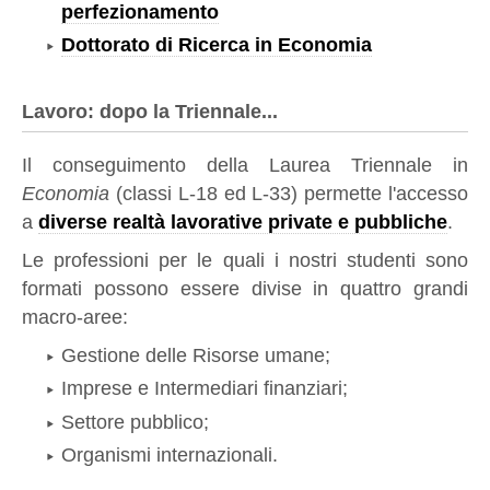
perfezionamento
Dottorato di Ricerca in Economia
Lavoro: dopo la Triennale...
Il conseguimento della Laurea Triennale in
Economia
(classi L-18 ed L-33) permette l'accesso
a
diverse realtà lavorative private e pubbliche
.
Le professioni per le quali i nostri studenti sono
formati possono essere divise in quattro grandi
macro-aree:
Gestione delle Risorse umane;
Imprese e Intermediari finanziari;
Settore pubblico;
Organismi internazionali.