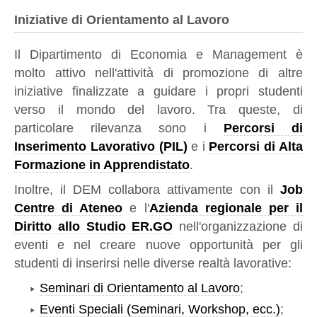
Iniziative di Orientamento al Lavoro
Il Dipartimento di Economia e Management è
molto attivo nell'attività di promozione di altre
iniziative finalizzate a guidare i propri studenti
verso il mondo del lavoro. Tra queste, di
particolare rilevanza sono i
Percorsi di
Inserimento Lavorativo (PIL)
e i
Percorsi di Alta
Formazione in Apprendistato
.
Inoltre, il DEM collabora attivamente con il
Job
Centre di Ateneo
e l'
Azienda regionale per il
Diritto allo Studio ER.GO
nell'organizzazione di
eventi e nel creare nuove opportunità per gli
studenti di inserirsi nelle diverse realtà lavorative:
Seminari di Orientamento al Lavoro
;
Eventi Speciali (Seminari, Workshop, ecc.)
;