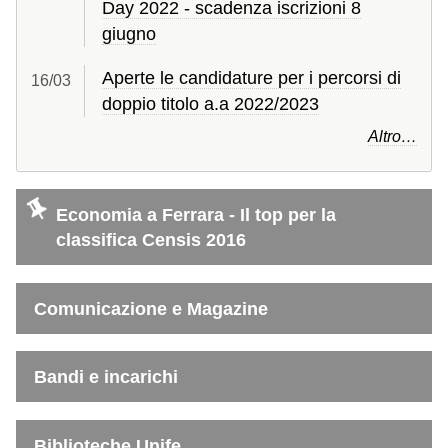
Day 2022 - scadenza iscrizioni 8
giugno
Aperte le candidature per i percorsi di
16/
03
doppio titolo a.a 2022/2023
Altro…
Economia a Ferrara - Il top per la
classifica Censis 2016
Comunicazione e Magazine
Bandi e incarichi
Biblioteche Unife