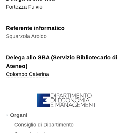
Fortezza Fulvio
Referente informatico
Squarzola Aroldo
Delega allo SBA (Servizio Bibliotecario di
Ateneo)
Colombo Caterina
Organi
Consiglio di Dipartimento