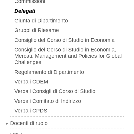
Commissioni
Delegati
Giunta di Dipartimento
Gruppi di Riesame
Consiglio del Corso di Studio in Economia
Consiglio del Corso di Studio in Economia,
Mercati, Management and Policies for Global
Challenges
Regolamento di Dipartimento
Verbali CDEM
Verbali Consigli di Corso di Studio
Verbali Comitato di Indirizzo
Verbali CPDS
Docenti di ruolo