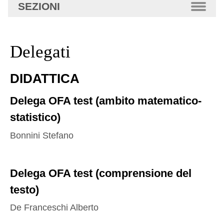
SEZIONI
Delegati
DIDATTICA
Delega OFA test (ambito matematico-
statistico)
Bonnini Stefano
Delega OFA test (comprensione del
testo)
De Franceschi Alberto