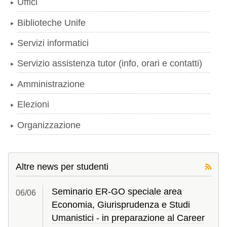
Uffici
Biblioteche Unife
Servizi informatici
Servizio assistenza tutor (info, orari e contatti)
Amministrazione
Elezioni
Organizzazione
Altre news per studenti
Seminario ER-GO speciale area
06/
06
Economia, Giurisprudenza e Studi
Umanistici - in preparazione al Career