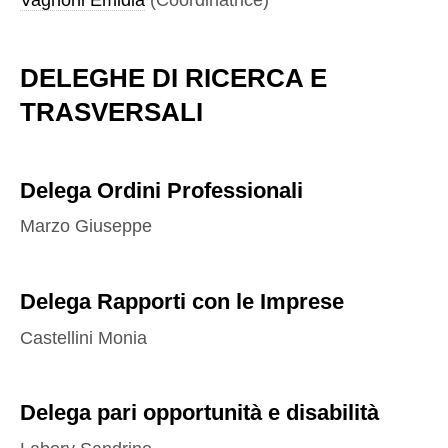
DELEGHE DI RICERCA E
TRASVERSALI
Delega Ordini Professionali
Marzo Giuseppe
Delega Rapporti con le Imprese
Castellini Monia
Delega pari opportunità e disabilità