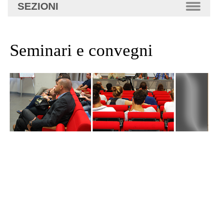
SEZIONI
Seminari e convegni
Seminari