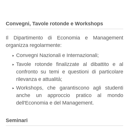
Convegni, Tavole rotonde e Workshops
Il Dipartimento di Economia e Management
organizza regolarmente:
Convegni Nazionali e Internazionali;
Tavole rotonde finalizzate al dibattito e al
confronto su temi e questioni di particolare
rilevanza e attualità;
Workshops, che garantiscono agli studenti
anche un approccio pratico al mondo
dell'Economia e del Management.
Seminari