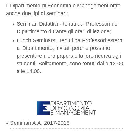
Il Dipartimento di Economia e Management offre
anche due tipi di seminari:
Seminari Didattici - tenuti dai Professori del
Dipartimento durante gli orari di lezione;
Lunch Seminars - tenuti da Professori esterni
al Dipartimento, invitati perché possano
presentare i loro papers e la loro ricerca agli
studenti. Solitamente, sono tenuti dalle 13.00
alle 14.00.
Seminari A.A. 2017-2018