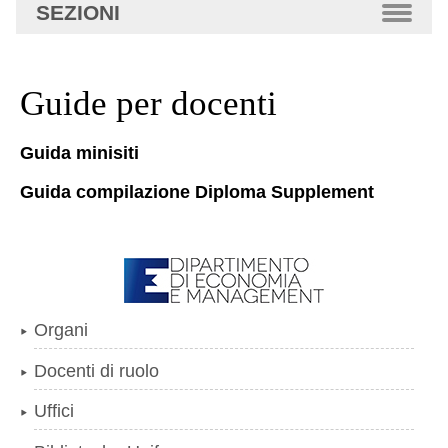
SEZIONI
Guide per docenti
Guida minisiti
Guida compilazione Diploma Supplement
Organi
Docenti di ruolo
Uffici