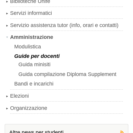
Biblioteche Unife
Servizi informatici
Servizio assistenza tutor (info, orari e contatti)
Amministrazione
Modulistica
Guide per docenti
Guida minisiti
Guida compilazione Diploma Supplement
Bandi e incarichi
Elezioni
Organizzazione
Altre news per studenti