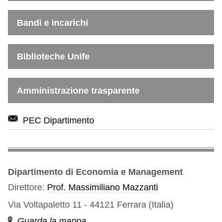
Bandi e incarichi
Biblioteche Unife
Amministrazione trasparente
PEC Dipartimento
Dipartimento di Economia e Management
Direttore:
Prof. Massimiliano Mazzanti
Via Voltapaletto 11 - 44121 Ferrara (Italia)
Guarda la mappa