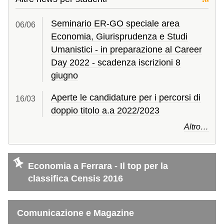
Seminario ER-GO speciale area
06/
06
Economia, Giurisprudenza e Studi
Umanistici - in preparazione al Career
Day 2022 - scadenza iscrizioni 8
giugno
Aperte le candidature per i percorsi di
16/
03
doppio titolo a.a 2022/2023
Altro…
Economia a Ferrara - Il top per la
classifica Censis 2016
Comunicazione e Magazine